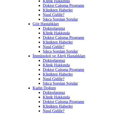
Klinik Hakkında
Doktor Çalışma Programı
Klinikten Haberler
Nasıl Gidilir?
Sıkça Sorulan Sorular
Göz Hastalıkları
Doktorlarımız
Klinik Hakkında
Doktor Çalışma Programı
Klinikten Haberler
Nasıl Gidilir?
Sıkça Sorulan Sorular
İmmünoloji ve Alerji Hastalıkları
Doktorlarımız
Klinik Hakkında
Doktor Çalışma Programı
Klinikten Haberler
Nasıl Gidilir?
Sıkça Sorulan Sorular
Kadın Doğum
Doktorlarımız
Klinik Hakkında
Doktor Çalışma Programı
Klinikten Haberler
Nasıl Gidilir?