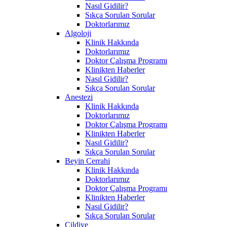
Nasıl Gidilir?
Sıkça Sorulan Sorular
Doktorlarımız
Algoloji
Klinik Hakkında
Doktorlarımız
Doktor Çalışma Programı
Klinikten Haberler
Nasıl Gidilir?
Sıkça Sorulan Sorular
Anestezi
Klinik Hakkında
Doktorlarımız
Doktor Çalışma Programı
Klinikten Haberler
Nasıl Gidilir?
Sıkça Sorulan Sorular
Beyin Cerrahi
Klinik Hakkında
Doktorlarımız
Doktor Çalışma Programı
Klinikten Haberler
Nasıl Gidilir?
Sıkça Sorulan Sorular
Cildiye