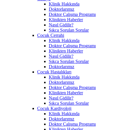
Klinik Hakkında
Doktorlarımız
Doktor Çalışma Programı
Klinikten Haberler
Nasıl Gidilir?
Sıkça Sorulan Sorular
Çocuk Cerrahi
Klinik Hakkında
Doktor Çalışma Programı
Klinikten Haberler
Nasıl Gidilir?
Sıkça Sorulan Sorular
Doktorlarımız
Çocuk Hastalıkları
Klinik Hakkında
Doktorlarımız
Doktor Çalışma Programı
Klinikten Haberler
Nasıl Gidilir?
Sıkça Sorulan Sorular
Çocuk Kardiyoloji
Klinik Hakkında
Doktorlarımız
Doktor Çalışma Programı
Klinikten Haberler