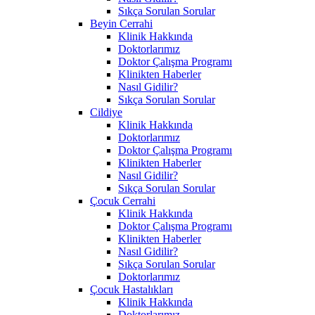
Sıkça Sorulan Sorular
Beyin Cerrahi
Klinik Hakkında
Doktorlarımız
Doktor Çalışma Programı
Klinikten Haberler
Nasıl Gidilir?
Sıkça Sorulan Sorular
Cildiye
Klinik Hakkında
Doktorlarımız
Doktor Çalışma Programı
Klinikten Haberler
Nasıl Gidilir?
Sıkça Sorulan Sorular
Çocuk Cerrahi
Klinik Hakkında
Doktor Çalışma Programı
Klinikten Haberler
Nasıl Gidilir?
Sıkça Sorulan Sorular
Doktorlarımız
Çocuk Hastalıkları
Klinik Hakkında
Doktorlarımız