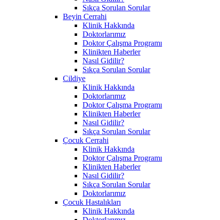
Sıkça Sorulan Sorular
Beyin Cerrahi
Klinik Hakkında
Doktorlarımız
Doktor Çalışma Programı
Klinikten Haberler
Nasıl Gidilir?
Sıkça Sorulan Sorular
Cildiye
Klinik Hakkında
Doktorlarımız
Doktor Çalışma Programı
Klinikten Haberler
Nasıl Gidilir?
Sıkça Sorulan Sorular
Çocuk Cerrahi
Klinik Hakkında
Doktor Çalışma Programı
Klinikten Haberler
Nasıl Gidilir?
Sıkça Sorulan Sorular
Doktorlarımız
Çocuk Hastalıkları
Klinik Hakkında
Doktorlarımız