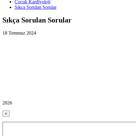
Çocuk Kardiyoloji
Sıkça Sorulan Sorular
Sıkça Sorulan Sorular
18 Temmuz 2024
2026
×