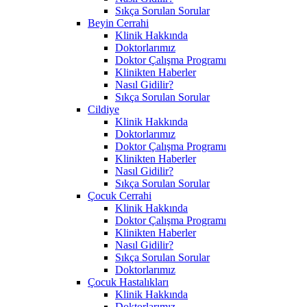
Sıkça Sorulan Sorular
Beyin Cerrahi
Klinik Hakkında
Doktorlarımız
Doktor Çalışma Programı
Klinikten Haberler
Nasıl Gidilir?
Sıkça Sorulan Sorular
Cildiye
Klinik Hakkında
Doktorlarımız
Doktor Çalışma Programı
Klinikten Haberler
Nasıl Gidilir?
Sıkça Sorulan Sorular
Çocuk Cerrahi
Klinik Hakkında
Doktor Çalışma Programı
Klinikten Haberler
Nasıl Gidilir?
Sıkça Sorulan Sorular
Doktorlarımız
Çocuk Hastalıkları
Klinik Hakkında
Doktorlarımız