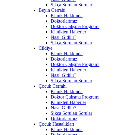
Sıkça Sorulan Sorular
Beyin Cerrahi
Klinik Hakkında
Doktorlarımız
Doktor Çalışma Programı
Klinikten Haberler
Nasıl Gidilir?
Sıkça Sorulan Sorular
Cildiye
Klinik Hakkında
Doktorlarımız
Doktor Çalışma Programı
Klinikten Haberler
Nasıl Gidilir?
Sıkça Sorulan Sorular
Çocuk Cerrahi
Klinik Hakkında
Doktor Çalışma Programı
Klinikten Haberler
Nasıl Gidilir?
Sıkça Sorulan Sorular
Doktorlarımız
Çocuk Hastalıkları
Klinik Hakkında
Doktorlarımız