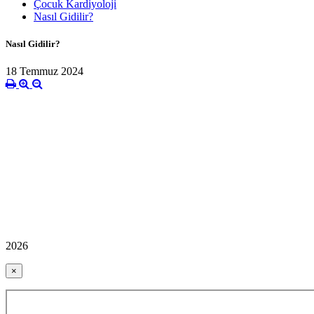
Çocuk Kardiyoloji
Nasıl Gidilir?
Nasıl Gidilir?
18 Temmuz 2024
2026
×