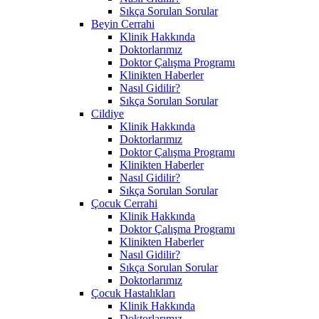
Sıkça Sorulan Sorular
Beyin Cerrahi
Klinik Hakkında
Doktorlarımız
Doktor Çalışma Programı
Klinikten Haberler
Nasıl Gidilir?
Sıkça Sorulan Sorular
Cildiye
Klinik Hakkında
Doktorlarımız
Doktor Çalışma Programı
Klinikten Haberler
Nasıl Gidilir?
Sıkça Sorulan Sorular
Çocuk Cerrahi
Klinik Hakkında
Doktor Çalışma Programı
Klinikten Haberler
Nasıl Gidilir?
Sıkça Sorulan Sorular
Doktorlarımız
Çocuk Hastalıkları
Klinik Hakkında
Doktorlarımız