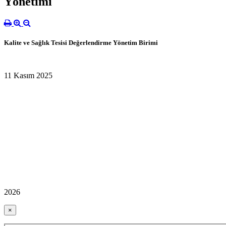
Yönetimi
Kalite ve Sağlık Tesisi Değerlendirme Yönetim Birimi
11 Kasım 2025
2026
×