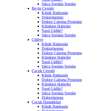
Sıkça Sorulan Sorular
Beyin Cerrahi
Klinik Hakkında
Doktorlarımız
Doktor Çalışma Programı
Klinikten Haberler
Nasıl Gidilir?
Sıkça Sorulan Sorular
Cildiye
Klinik Hakkında
Doktorlarımız
Doktor Çalışma Programı
Klinikten Haberler
Nasıl Gidilir?
Sıkça Sorulan Sorular
Çocuk Cerrahi
Klinik Hakkında
Doktor Çalışma Programı
Klinikten Haberler
Nasıl Gidilir?
Sıkça Sorulan Sorular
Doktorlarımız
Çocuk Hastalıkları
Klinik Hakkında
Doktorlarımız