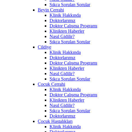
Sıkça Sorulan Sorular
Beyin Cerrahi
Klinik Hakkında
Doktorlarımız
Doktor Çalışma Programı
Klinikten Haberler
Nasıl Gidilir?
Sıkça Sorulan Sorular
Cildiye
Klinik Hakkında
Doktorlarımız
Doktor Çalışma Programı
Klinikten Haberler
Nasıl Gidilir?
Sıkça Sorulan Sorular
Çocuk Cerrahi
Klinik Hakkında
Doktor Çalışma Programı
Klinikten Haberler
Nasıl Gidilir?
Sıkça Sorulan Sorular
Doktorlarımız
Çocuk Hastalıkları
Klinik Hakkında
Doktorlarımız