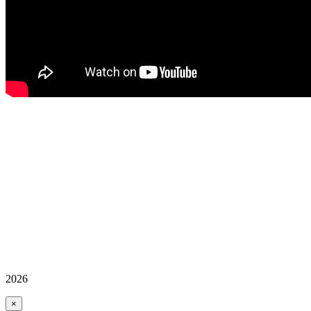
2026
×