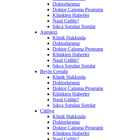
Doktorlarımız
Doktor Çalışma Programı
Klinikten Haberler
Nasıl Gidilir?
Sıkça Sorulan Sorular
Anestezi
Klinik Hakkında
Doktorlarımız
Doktor Çalışma Programı
Klinikten Haberler
Nasıl Gidilir?
Sıkça Sorulan Sorular
Beyin Cerrahi
Klinik Hakkında
Doktorlarımız
Doktor Çalışma Programı
Klinikten Haberler
Nasıl Gidilir?
Sıkça Sorulan Sorular
Cildiye
Klinik Hakkında
Doktorlarımız
Doktor Çalışma Programı
Klinikten Haberler
Nasıl Gidilir?