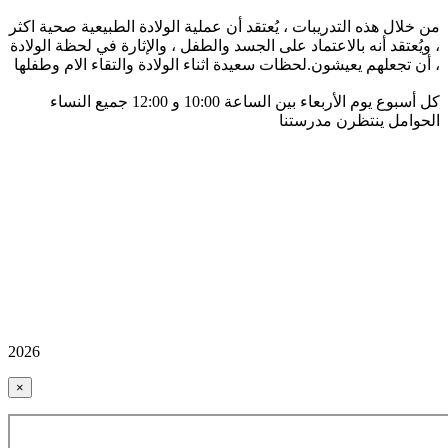
من خلال هذه التدريبات ، يُعتقد أن عملية الولادة الطبيعية صحية اكثر
، ويُعتقد أنه بالاعتماد على الجسد والطفل ، والإثارة في لحظة الولادة
، أن تجعلهم يعيشون.لحظات سعيدة اثناء الولادة والتقاء الام وطفلها
كل أسبوع يوم الأربعاء بين الساعة 10:00 و 12:00 جميع النساء
الحوامل ينتظرن مدرستنا
2026
×