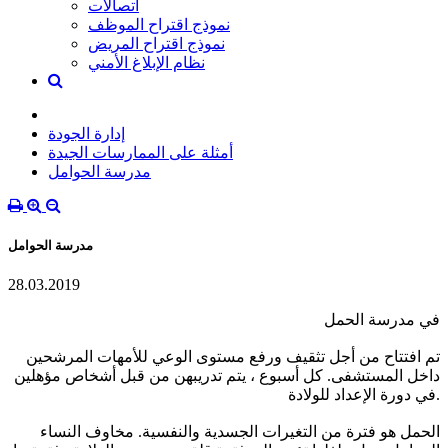
اتصالات
نموذج اقتراح الموظف
نموذج اقتراح المريض
نظام الإبلاغ الأمني
إدارة الجودة
أمثلة على الممارسات الجيدة
مدرسة الحوامل
مدرسة الحوامل
28.03.2019
في مدرسة الحمل
تم افتتاح من أجل تثقيف ورفع مستوى الوعي للأمهات المرشحين
داخل المستشفى. كل أسبوع ، يتم تدريبهن من قبل أشخاص مؤهلين
في دورة الإعداد للولادة.
الحمل هو فترة من التغيرات الجسدية والنفسية. مخاوف النساء