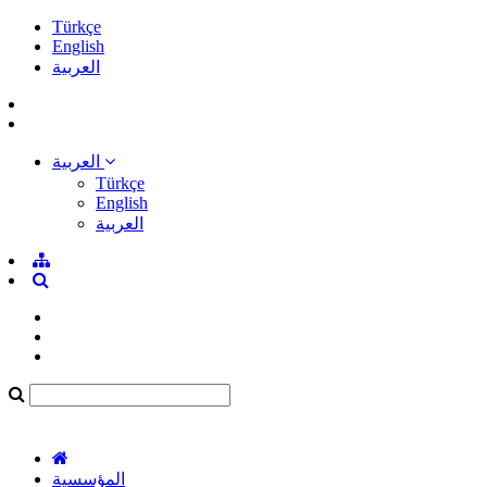
Türkçe
English
العربية
العربية
Türkçe
English
العربية
المؤسسية