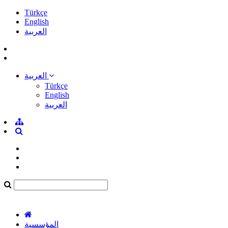
Türkçe
English
العربية
العربية
Türkçe
English
العربية
المؤسسية