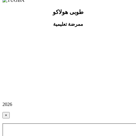
طوبى هولاكو
ممرضة تعليمية
2026
×