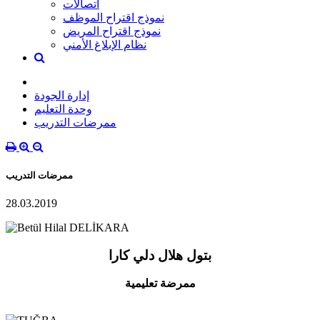
اتصالات
نموذج اقتراح الموظف
نموذج اقتراح المريض
نظام الإبلاغ الأمني
إدارة الجودة
وحدة التعليم
ممرضات التدريب
ممرضات التدريب
28.03.2019
بتول هلال دلي كارا
ممرضة تعليمية