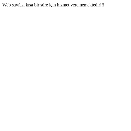
Web sayfası kısa bir süre için hizmet verememektedir!!!