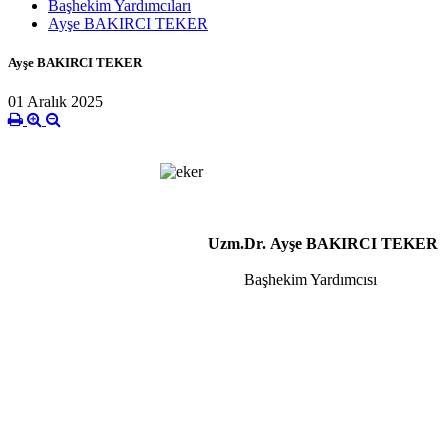
Başhekim Yardımcıları
Ayşe BAKIRCI TEKER
Ayşe BAKIRCI TEKER
01 Aralık 2025
Uzm.Dr.
Ayşe BAKIRCI
TEKER
Başhekim Yardımcısı