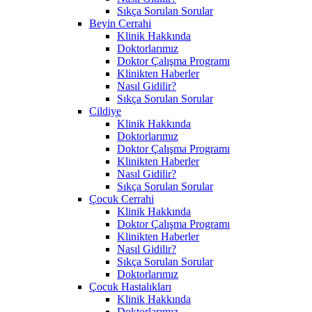
Sıkça Sorulan Sorular
Beyin Cerrahi
Klinik Hakkında
Doktorlarımız
Doktor Çalışma Programı
Klinikten Haberler
Nasıl Gidilir?
Sıkça Sorulan Sorular
Cildiye
Klinik Hakkında
Doktorlarımız
Doktor Çalışma Programı
Klinikten Haberler
Nasıl Gidilir?
Sıkça Sorulan Sorular
Çocuk Cerrahi
Klinik Hakkında
Doktor Çalışma Programı
Klinikten Haberler
Nasıl Gidilir?
Sıkça Sorulan Sorular
Doktorlarımız
Çocuk Hastalıkları
Klinik Hakkında
Doktorlarımız