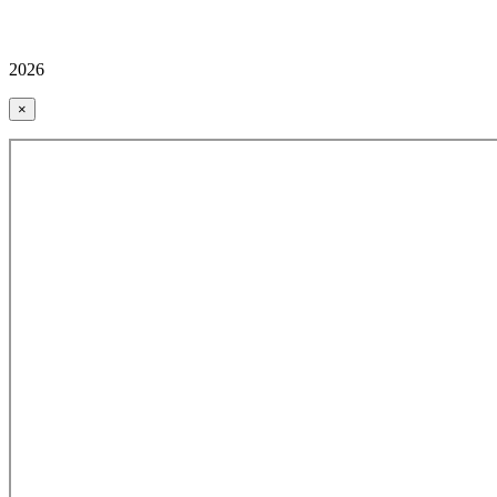
2026
×