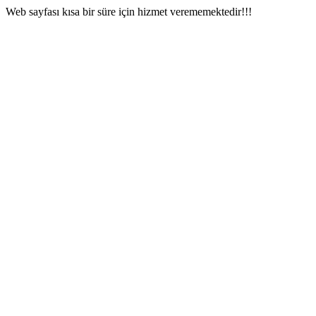
Web sayfası kısa bir süre için hizmet verememektedir!!!